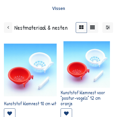
Vissen
Nestmateriaal & nesten
Kunststof klemnest voor
"positur-vogels" 12 cm
Kunststof klemnest 10 cm wit
oranje