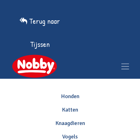
Terug naar
Tijssen
Honden
Katten
Knaagdieren
Vogels