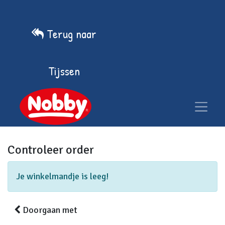
Terug naar
Tijssen
Controleer order​
Je winkelmandje is leeg!
Doorgaan met