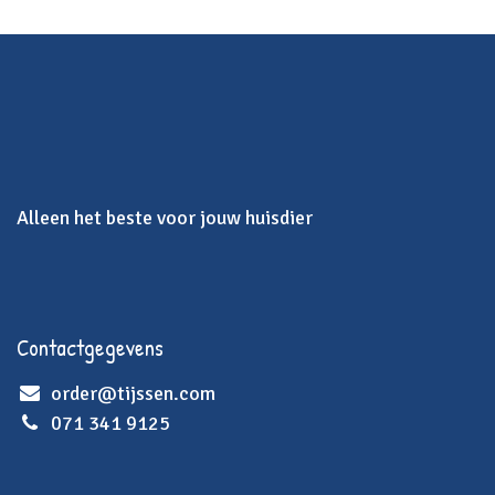
Alleen het beste voor jouw huisdier
Contactgegevens
order@tijssen.com
071 341 9125​