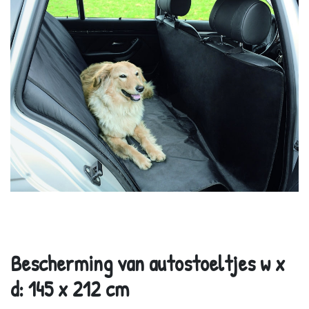
Bescherming van autostoeltjes w x
d: 145 x 212 cm