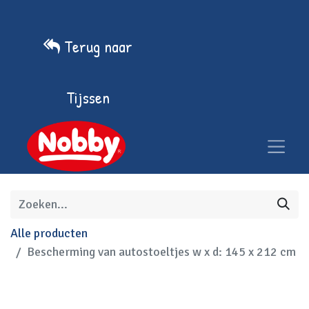
Terug naar
Tijssen
Alle producten
Bescherming van autostoeltjes w x d: 145 x 212 cm