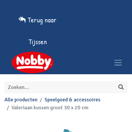
Terug naar
Tijssen
Alle producten
Speelgoed & accessoires
Valeriaan kussen groot 30 x 20 cm