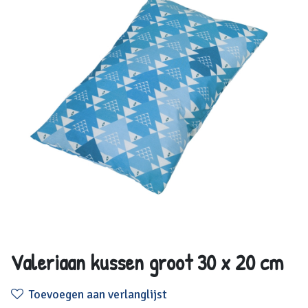
Valeriaan kussen groot 30 x 20 cm
Toevoegen aan verlanglijst