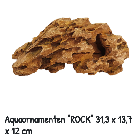
Aquaornamenten "ROCK" 31,3 x 13,7
x 12 cm