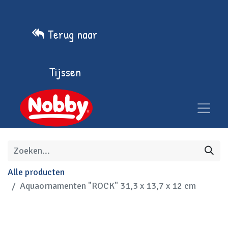
Terug naar
Tijssen
Alle producten
Aquaornamenten "ROCK" 31,3 x 13,7 x 12 cm