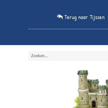
Terug naar Tijssen
Home
We