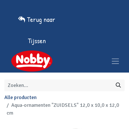
Terug naar
Tijssen
Alle producten
Aqua-ornamenten "ZUIDSELS" 12,0 x 10,0 x 12,0
cm