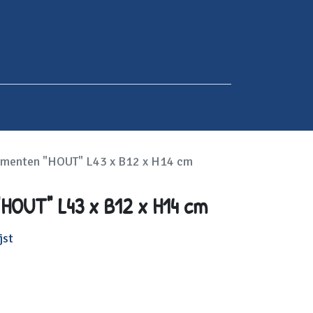
menten "HOUT" L43 x B12 x H14 cm
HOUT" L43 x B12 x H14 cm
jst