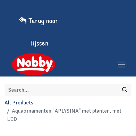
Terug naar
Tijssen
All Products
Aquaornamenten "APLYSINA" met planten, met
LED