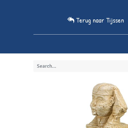
Terug naar Tijssen
Home